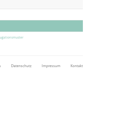
ugationsmuster
s
Datenschutz
Impressum
Kontakt