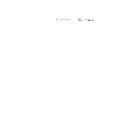
Bücher
Buurman