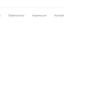
s
Datenschutz
Impressum
Kontakt