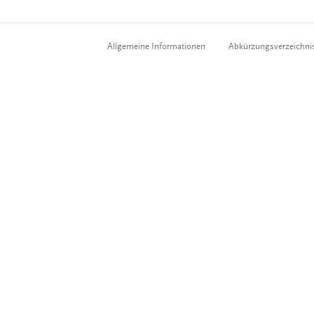
Allgemeine Informationen
Abkürzungsverzeichni