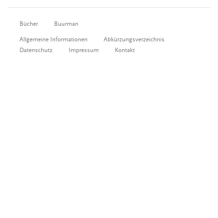
Bücher
Buurman
Allgemeine Informationen
Abkürzungsverzeichnis
Datenschutz
Impressum
Kontakt