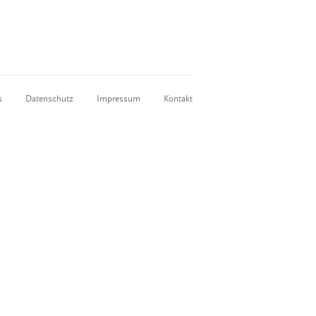
s
Datenschutz
Impressum
Kontakt