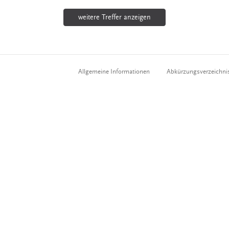
weitere Treffer anzeigen
Allgemeine Informationen
Abkürzungsverzeichni