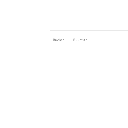
Bücher
Buurman