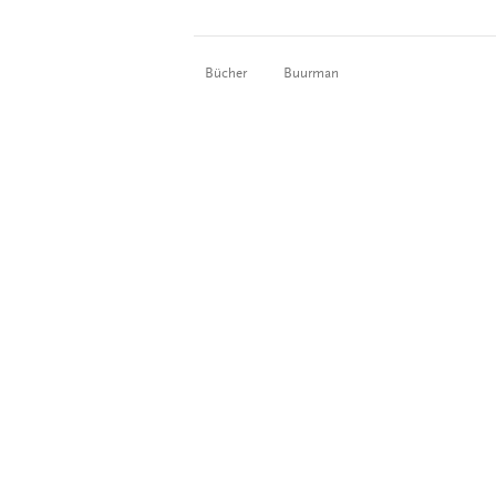
Bücher
Buurman