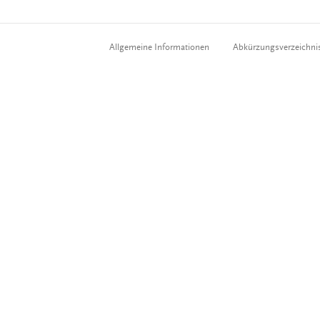
Allgemeine Informationen
Abkürzungsverzeichni