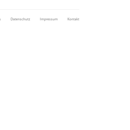
s
Datenschutz
Impressum
Kontakt