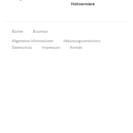
Hohnermiere
Bücher
Buurman
Allgemeine Informationen
Abkürzungsverzeichnis
Datenschutz
Impressum
Kontakt