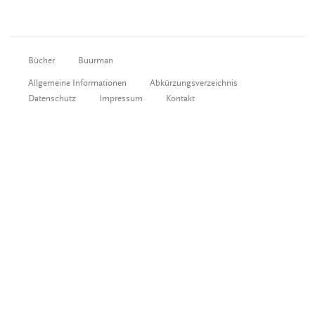
Bücher
Buurman
Allgemeine Informationen
Abkürzungsverzeichnis
Datenschutz
Impressum
Kontakt