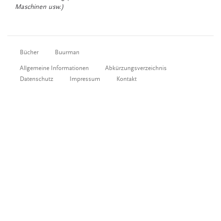
Maschinen usw.)
Bücher
Buurman
Allgemeine Informationen
Abkürzungsverzeichnis
Datenschutz
Impressum
Kontakt