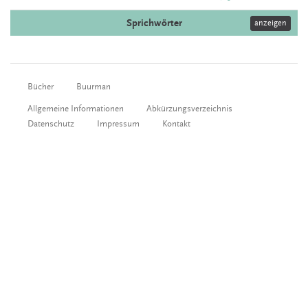
Sprichwörter
anzeigen
Bücher
Buurman
Allgemeine Informationen
Abkürzungsverzeichnis
Datenschutz
Impressum
Kontakt