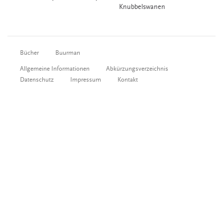
Knubbelswanen
Bücher
Buurman
Allgemeine Informationen
Abkürzungsverzeichnis
Datenschutz
Impressum
Kontakt