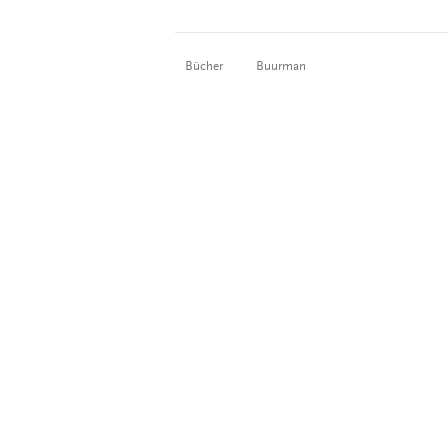
Bücher
Buurman