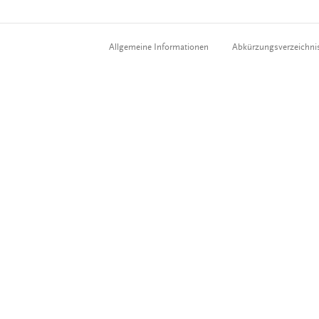
Allgemeine Informationen
Abkürzungsverzeichni