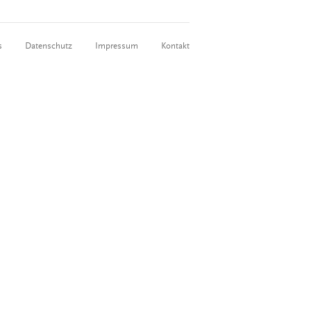
s
Datenschutz
Impressum
Kontakt