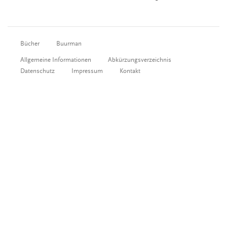
Bücher
Buurman
Allgemeine Informationen
Abkürzungsverzeichnis
Datenschutz
Impressum
Kontakt