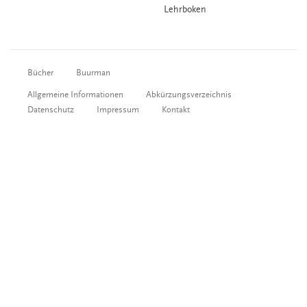
Lehrboken
Bücher
Buurman
Allgemeine Informationen
Abkürzungsverzeichnis
Datenschutz
Impressum
Kontakt