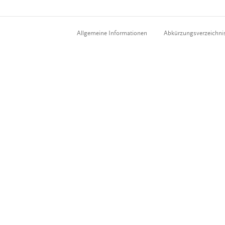
Allgemeine Informationen
Abkürzungsverzeichni