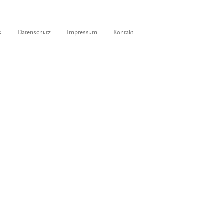
s
Datenschutz
Impressum
Kontakt