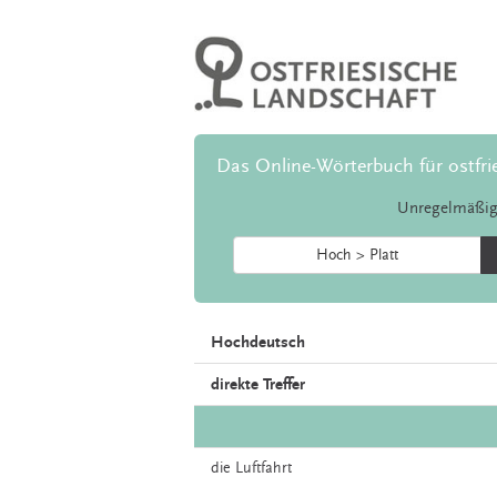
Das Online-Wörterbuch für ostfri
Unregelmäßig
Hoch > Platt
Hochdeutsch
direkte Treffer
die
Luftfahrt