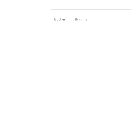
Bücher
Buurman