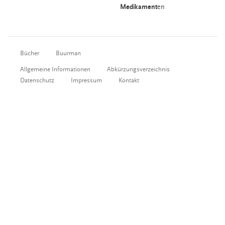
Medikament
en
Bücher
Buurman
Allgemeine Informationen
Abkürzungsverzeichnis
Datenschutz
Impressum
Kontakt