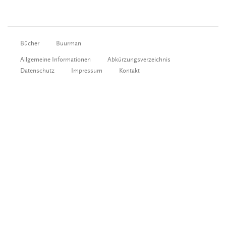
Bücher
Buurman
Allgemeine Informationen
Abkürzungsverzeichnis
Datenschutz
Impressum
Kontakt