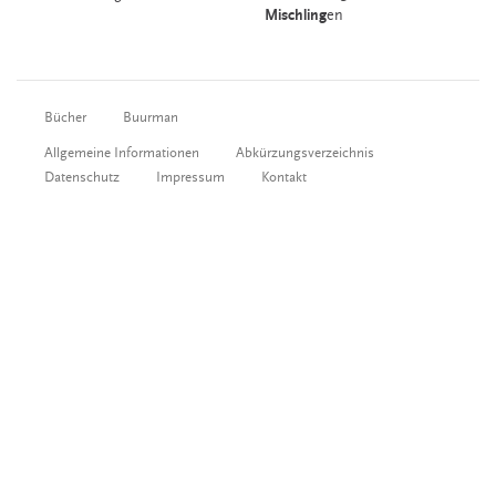
Mischling
en
Bücher
Buurman
Allgemeine Informationen
Abkürzungsverzeichnis
Datenschutz
Impressum
Kontakt