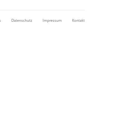
s
Datenschutz
Impressum
Kontakt