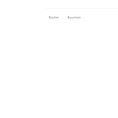
Bücher
Buurman