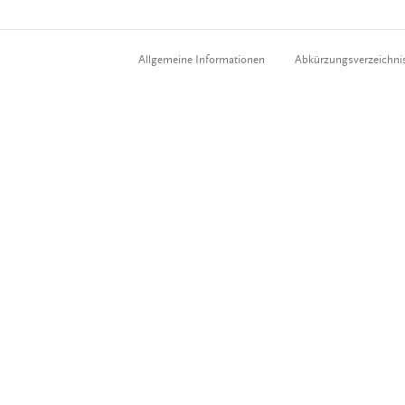
Allgemeine Informationen
Abkürzungsverzeichni