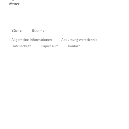
Wetter
Bücher
Buurman
Allgemeine Informationen
Abkürzungsverzeichnis
Datenschutz
Impressum
Kontakt