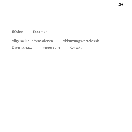
Bücher
Buurman
Allgemeine Informationen
Abkürzungsverzeichnis
Datenschutz
Impressum
Kontakt