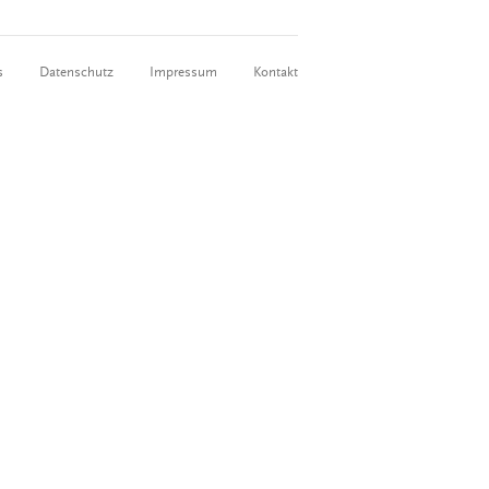
s
Datenschutz
Impressum
Kontakt