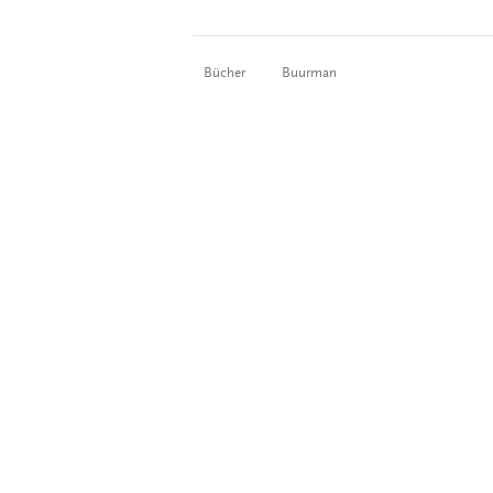
Bücher
Buurman