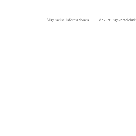
Allgemeine Informationen
Abkürzungsverzeichni