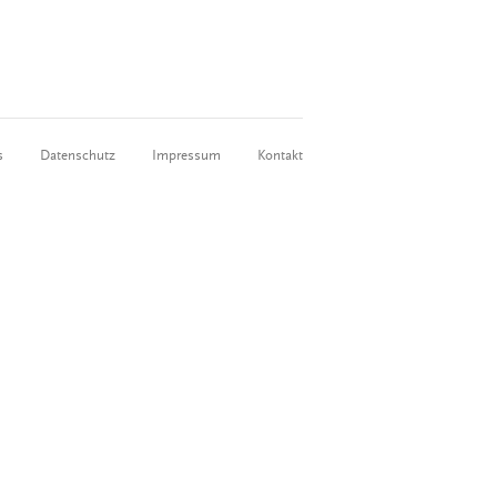
s
Datenschutz
Impressum
Kontakt