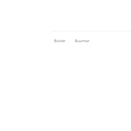
Bücher
Buurman