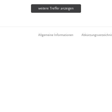
weitere Treffer anzeigen
Allgemeine Informationen
Abkürzungsverzeichni