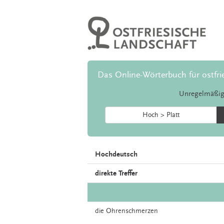
Das Online-Wörterbuch für ostfri
Unregelmäßig
Hoch > Platt
Hochdeutsch
direkte Treffer
die
Ohrenschmerzen