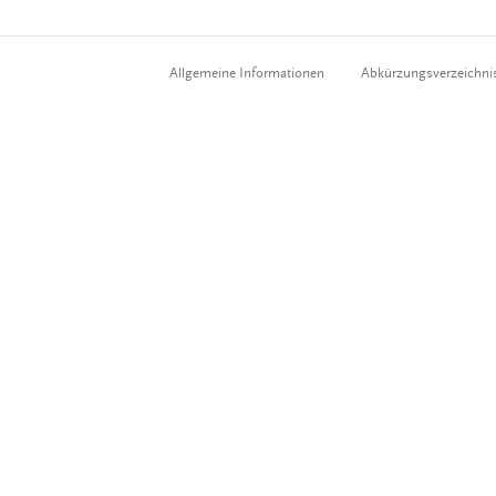
Allgemeine Informationen
Abkürzungsverzeichni