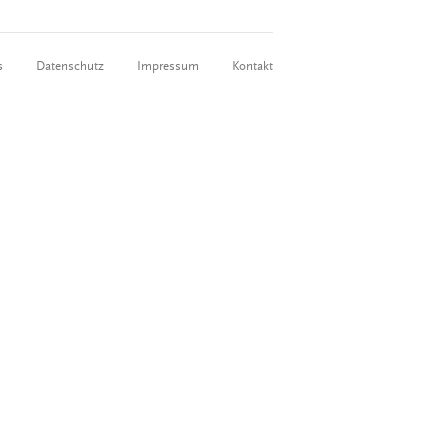
s
Datenschutz
Impressum
Kontakt