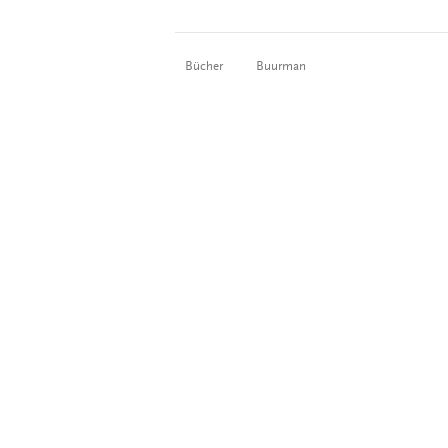
Bücher
Buurman