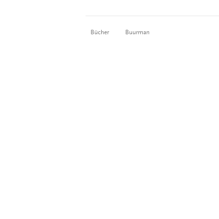
Bücher
Buurman