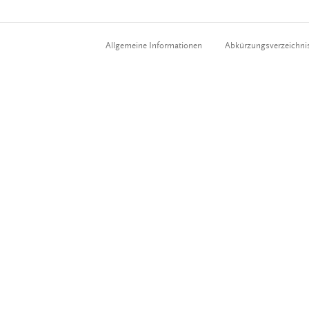
Allgemeine Informationen
Abkürzungsverzeichni