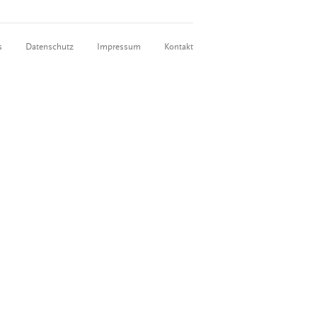
s
Datenschutz
Impressum
Kontakt