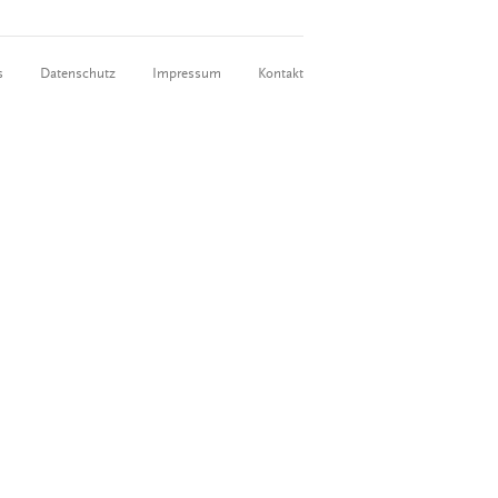
s
Datenschutz
Impressum
Kontakt