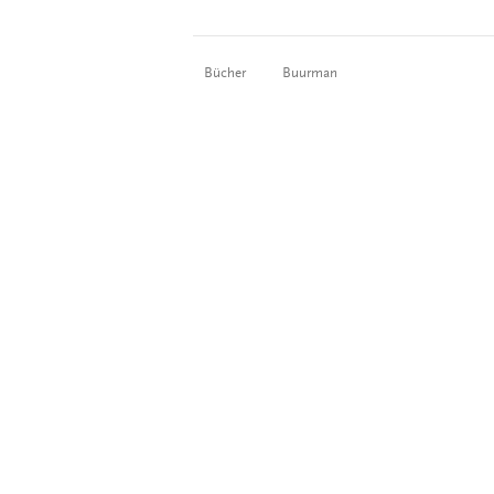
Bücher
Buurman