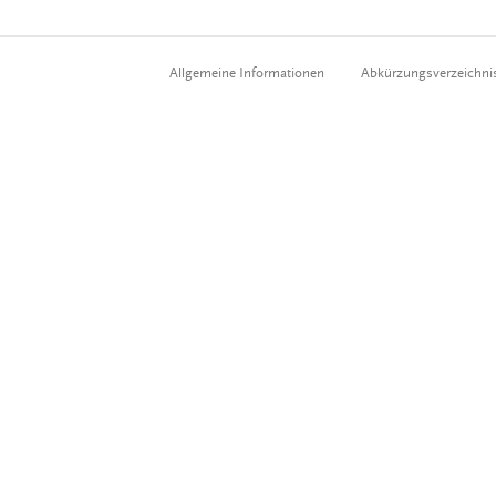
Allgemeine Informationen
Abkürzungsverzeichni