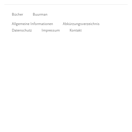
Bücher
Buurman
Allgemeine Informationen
Abkürzungsverzeichnis
Datenschutz
Impressum
Kontakt