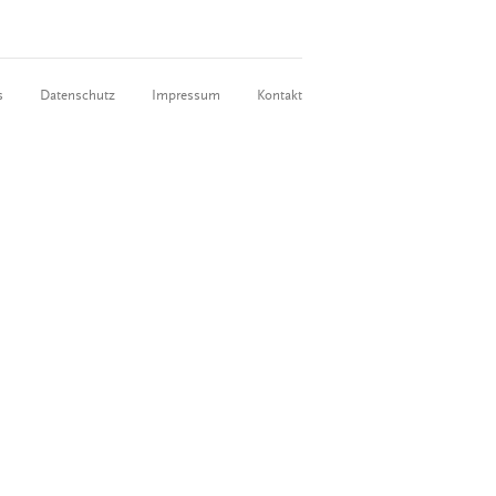
s
Datenschutz
Impressum
Kontakt