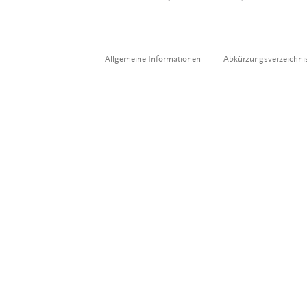
Allgemeine Informationen
Abkürzungsverzeichni