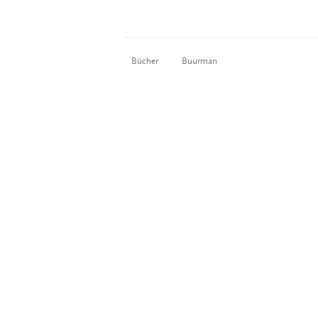
Bücher
Buurman