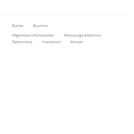
Bücher
Buurman
Allgemeine Informationen
Abkürzungsverzeichnis
Datenschutz
Impressum
Kontakt