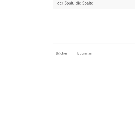
der
Spalt,
die
Spalte
Bücher
Buurman