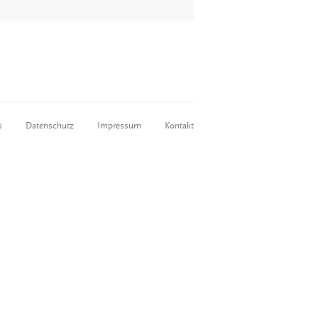
s
Datenschutz
Impressum
Kontakt