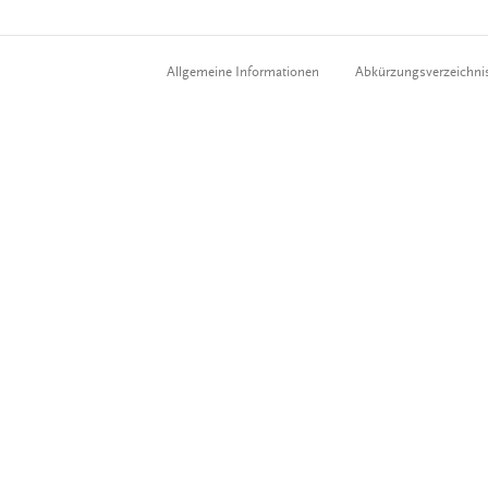
Allgemeine Informationen
Abkürzungsverzeichni