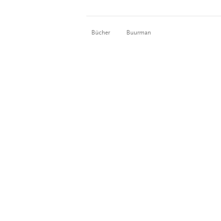
Bücher
Buurman