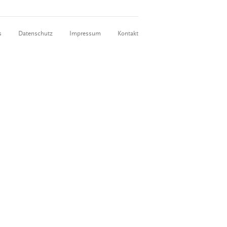
s
Datenschutz
Impressum
Kontakt