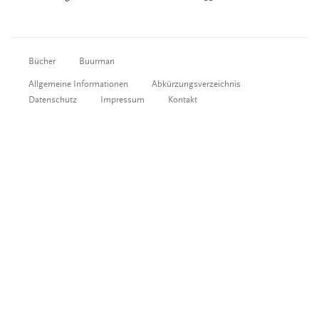
Bücher
Buurman
Allgemeine Informationen
Abkürzungsverzeichnis
Datenschutz
Impressum
Kontakt