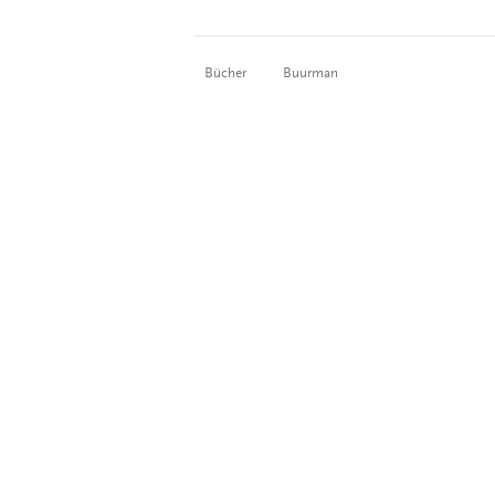
Bücher
Buurman