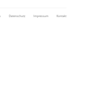
s
Datenschutz
Impressum
Kontakt