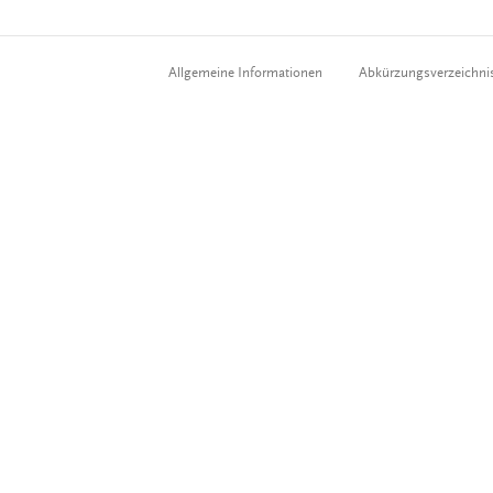
Allgemeine Informationen
Abkürzungsverzeichni