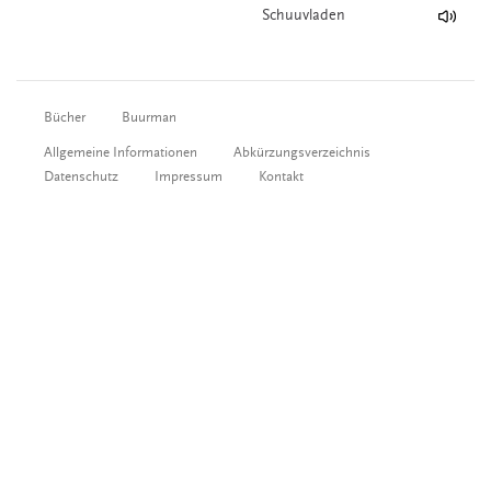
Schuuvladen
Bücher
Buurman
Allgemeine Informationen
Abkürzungsverzeichnis
Datenschutz
Impressum
Kontakt