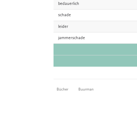
bedauerlich
schade
leider
jammerschade
Bücher
Buurman