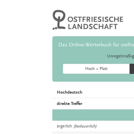
Das Online-Wörterbuch für ostfri
Unregelmäßig
Hoch > Platt
Hochdeutsch
direkte Treffer
ärgerlich
(bedauerlich)