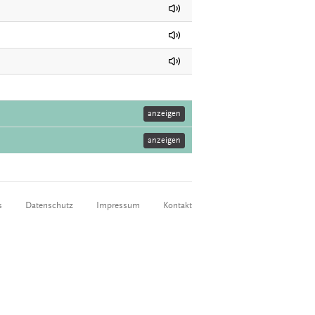
anzeigen
anzeigen
s
Datenschutz
Impressum
Kontakt