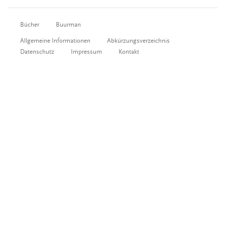
Bücher
Buurman
Allgemeine Informationen
Abkürzungsverzeichnis
Datenschutz
Impressum
Kontakt