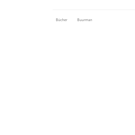
Bücher
Buurman