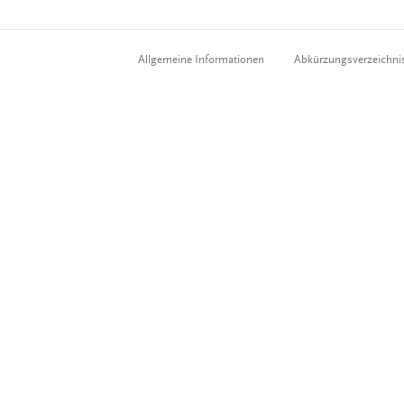
Allgemeine Informationen
Abkürzungsverzeichni