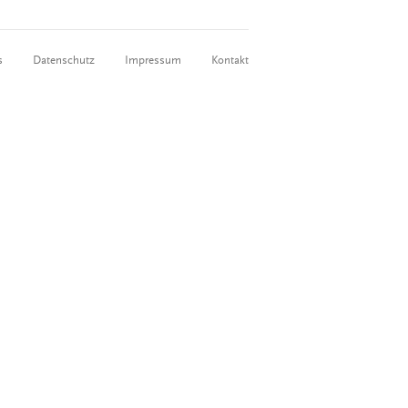
s
Datenschutz
Impressum
Kontakt