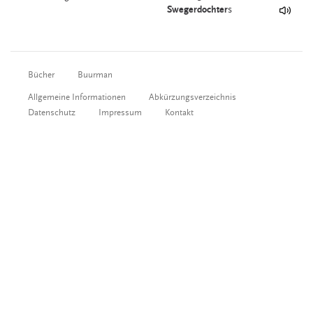
Swegerdochter
s
Bücher
Buurman
Allgemeine Informationen
Abkürzungsverzeichnis
Datenschutz
Impressum
Kontakt