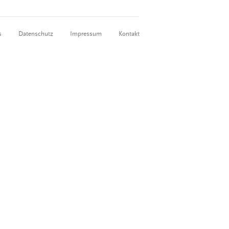
s
Datenschutz
Impressum
Kontakt