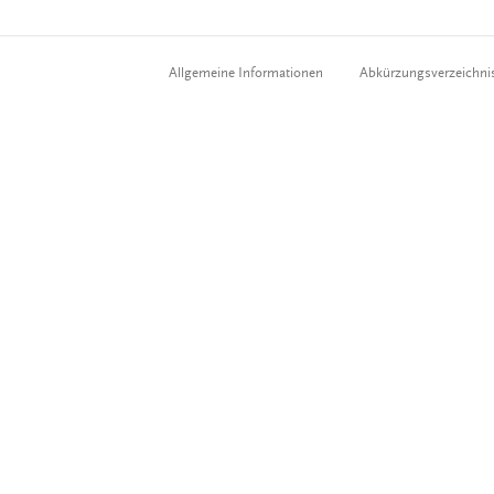
Allgemeine Informationen
Abkürzungsverzeichni