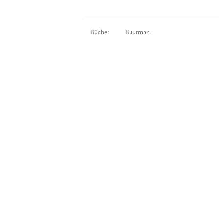
Bücher
Buurman