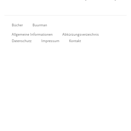
Bücher
Buurman
Allgemeine Informationen
Abkürzungsverzeichnis
Datenschutz
Impressum
Kontakt