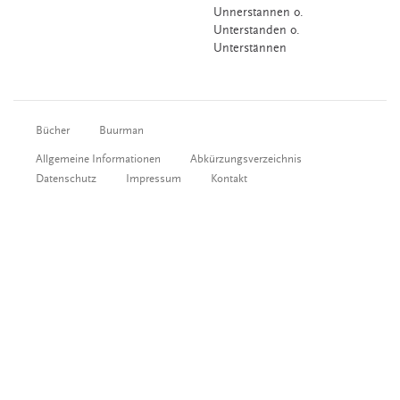
Unnerstannen o.
Unterstanden o.
Unterstännen
Bücher
Buurman
Allgemeine Informationen
Abkürzungsverzeichnis
Datenschutz
Impressum
Kontakt