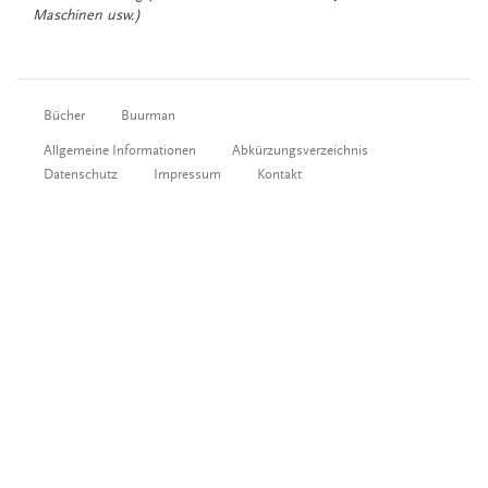
Maschinen usw.)
Bücher
Buurman
Allgemeine Informationen
Abkürzungsverzeichnis
Datenschutz
Impressum
Kontakt