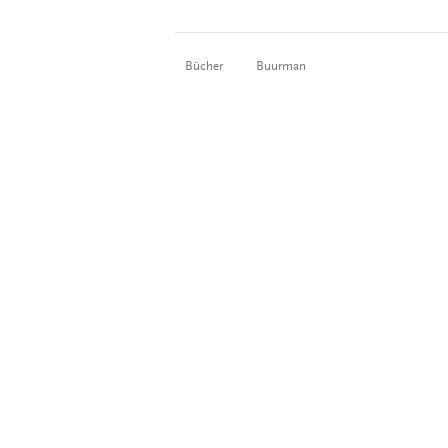
Bücher
Buurman