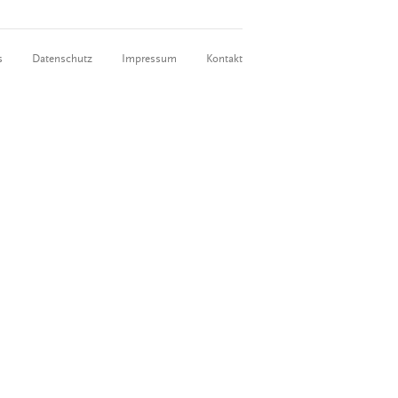
s
Datenschutz
Impressum
Kontakt