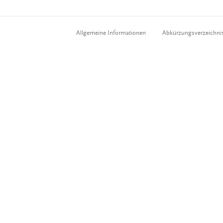
Allgemeine Informationen
Abkürzungsverzeichni