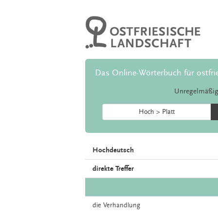
Das Online-Wörterbuch für ostfri
Unregelmäßig
Hoch > Platt
Hochdeutsch
direkte Treffer
die
Verhandlung