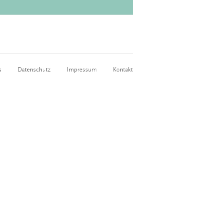
s
Datenschutz
Impressum
Kontakt