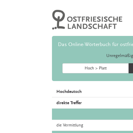
Das Online-Wörterbuch für ostfri
Unregelmäßig
Hoch > Platt
Hochdeutsch
direkte Treffer
die
Vermittlung