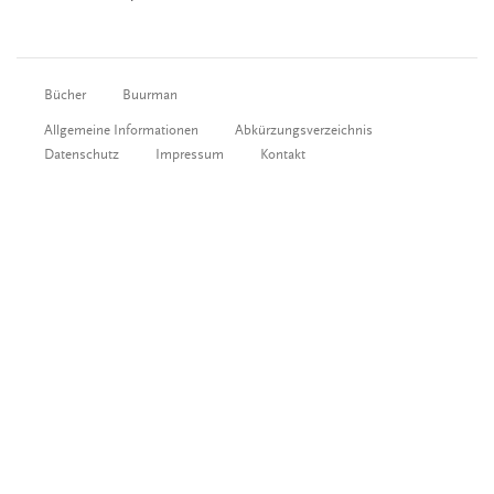
Bücher
Buurman
Allgemeine Informationen
Abkürzungsverzeichnis
Datenschutz
Impressum
Kontakt