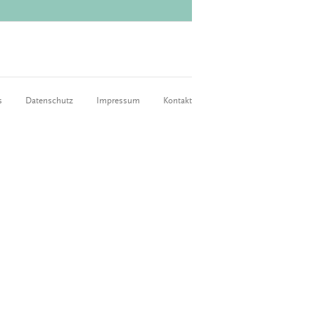
s
Datenschutz
Impressum
Kontakt