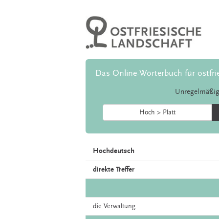
Das Online-Wörterbuch für ostfri
Unregelmäßig
Hoch > Platt
Hochdeutsch
direkte Treffer
die
Verwaltung