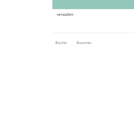
verwalten
Bücher
Buurman