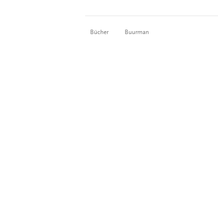
Bücher
Buurman