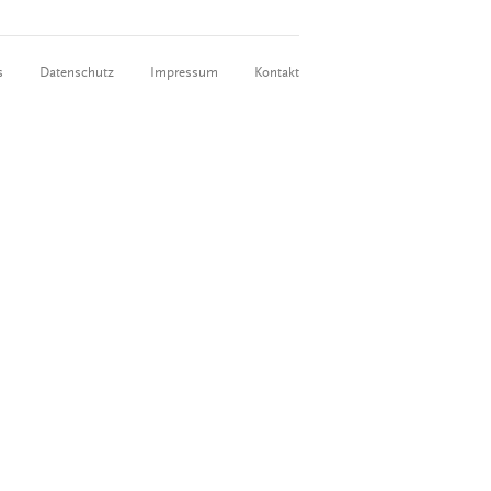
s
Datenschutz
Impressum
Kontakt