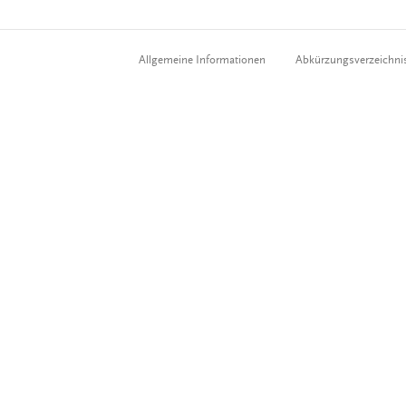
Allgemeine Informationen
Abkürzungsverzeichni