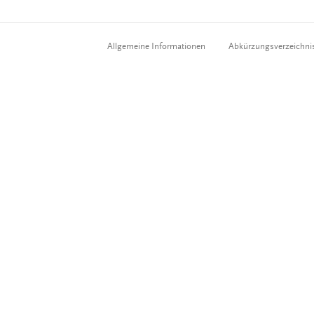
Allgemeine Informationen
Abkürzungsverzeichni