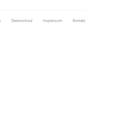
s
Datenschutz
Impressum
Kontakt