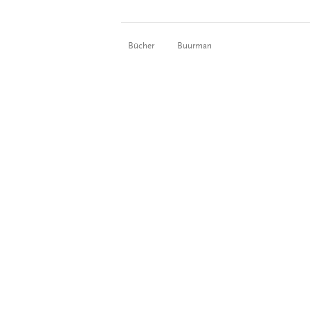
Bücher
Buurman