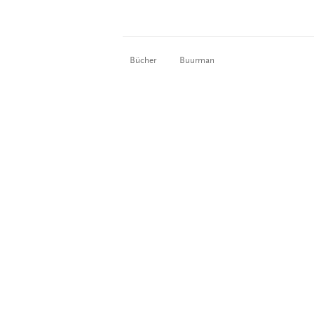
Bücher
Buurman