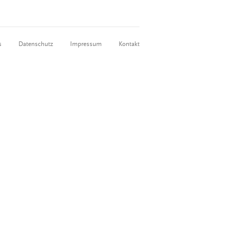
s
Datenschutz
Impressum
Kontakt