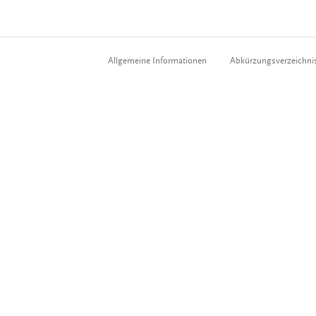
Allgemeine Informationen
Abkürzungsverzeichni