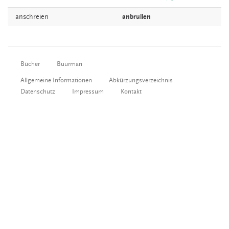
anschreien
anbrullen
Bücher
Buurman
Allgemeine Informationen
Abkürzungsverzeichnis
Datenschutz
Impressum
Kontakt