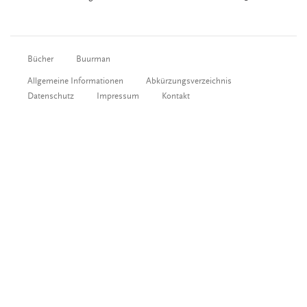
Bücher
Buurman
Allgemeine Informationen
Abkürzungsverzeichnis
Datenschutz
Impressum
Kontakt